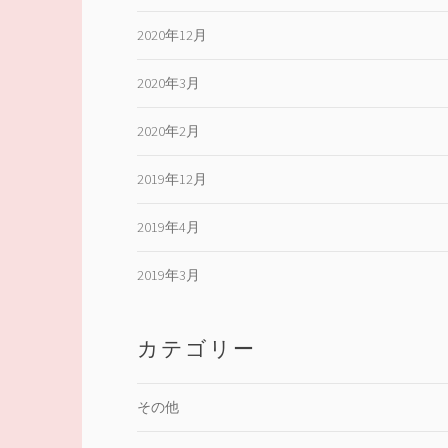
2020年12月
2020年3月
2020年2月
2019年12月
2019年4月
2019年3月
カテゴリー
その他