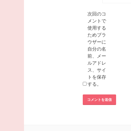
次回のコ
メントで
使用する
ためブラ
ウザーに
自分の名
前、メー
ルアドレ
ス、サイ
トを保存
する。