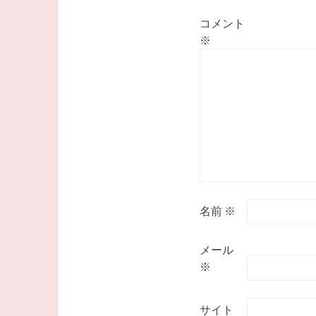
ン
コメント
※
名前
※
メール
※
サイト