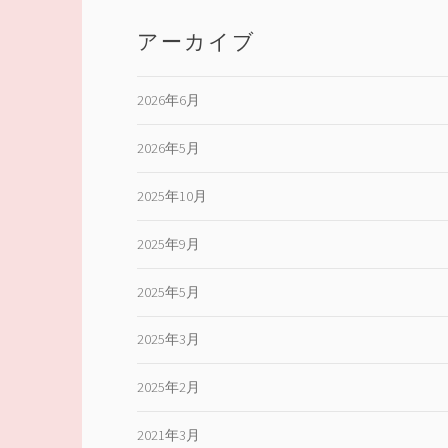
アーカイブ
2026年6月
2026年5月
2025年10月
2025年9月
2025年5月
2025年3月
2025年2月
2021年3月