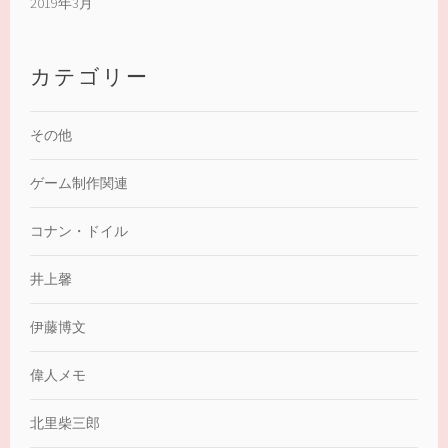
2019年3月
カテゴリー
その他
ゲーム制作関連
コナン・ドイル
井上馨
伊藤博文
偉人メモ
北里柴三郎