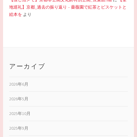
地巡礼】京都_過去の振り返り – 薔薇園で紅茶とビスケットと
絵本を
より
アーカイブ
2026年6月
2026年5月
2025年10月
2025年9月