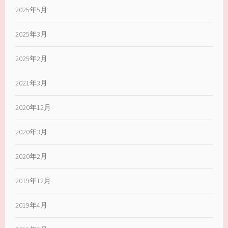
2025年5月
2025年3月
2025年2月
2021年3月
2020年12月
2020年3月
2020年2月
2019年12月
2019年4月