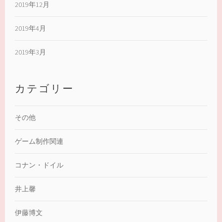
2019年12月
2019年4月
2019年3月
カテゴリー
その他
ゲーム制作関連
コナン・ドイル
井上馨
伊藤博文