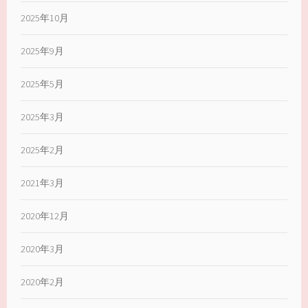
2025年10月
2025年9月
2025年5月
2025年3月
2025年2月
2021年3月
2020年12月
2020年3月
2020年2月