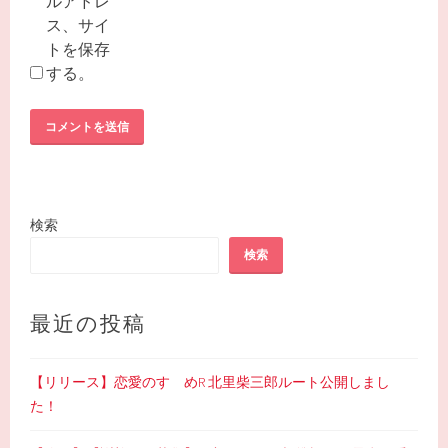
ルアドレ
ス、サイ
トを保存
する。
検索
検索
最近の投稿
【リリース】恋愛のすゝめR 北里柴三郎ルート公開しまし
た！