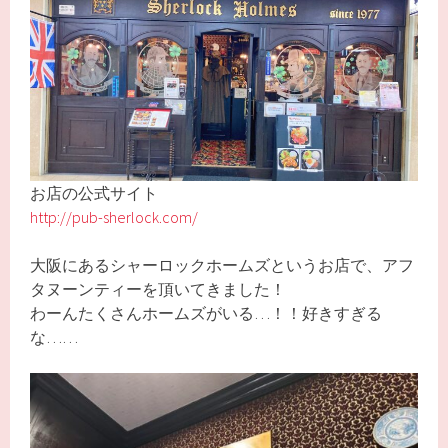
お店の公式サイト
http://pub-sherlock.com/
大阪にあるシャーロックホームズというお店で、アフ
タヌーンティーを頂いてきました！
わーんたくさんホームズがいる…！！好きすぎる
な……