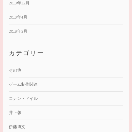
2019年12月
2019年4月
2019年3月
カテゴリー
その他
ゲーム制作関連
コナン・ドイル
井上馨
伊藤博文