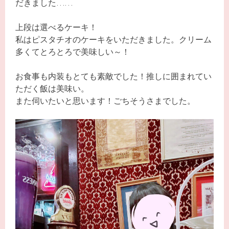
だきました……
上段は選べるケーキ！
私はピスタチオのケーキをいただきました。クリーム
多くてとろとろで美味しい～！
お食事も内装もとても素敵でした！推しに囲まれてい
ただく飯は美味い。
また伺いたいと思います！ごちそうさまでした。