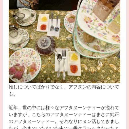
推しについてばかりでなく、アフヌンの内容について
も。
近年、世の中には様々なアフタヌーンティーが溢れて
いますが、こちらのアフタヌーンティーはまさに純正
のアフタヌーンティー。それなりにヌン活してきまし
たが、今までいただいた中で一番クラシックだったと